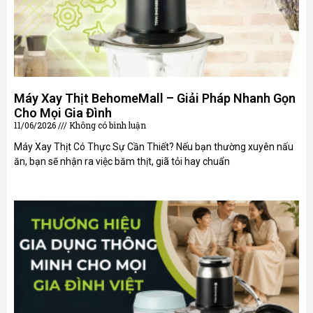
Máy Xay Thịt BehomeMall – Giải Pháp Nhanh Gọn
Cho Mọi Gia Đình
11/06/2026
Không có bình luận
Máy Xay Thịt Có Thực Sự Cần Thiết? Nếu bạn thường xuyên nấu
ăn, bạn sẽ nhận ra việc băm thịt, giã tỏi hay chuẩn