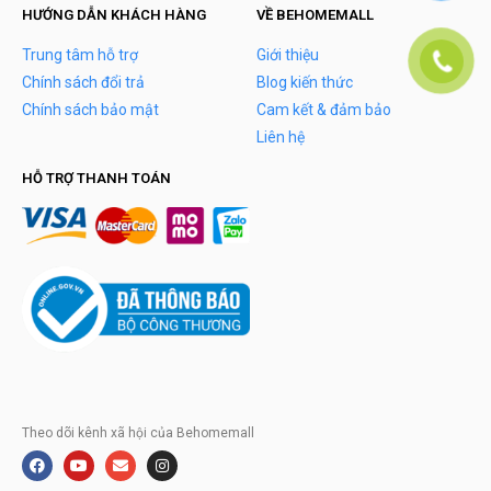
HƯỚNG DẪN KHÁCH HÀNG
VỀ BEHOMEMALL
Trung tâm hỗ trợ
Giới thiệu
Chính sách đổi trả
Blog kiến thức
Chính sách bảo mật
Cam kết & đảm bảo
Liên hệ
HỖ TRỢ THANH TOÁN
Theo dõi kênh xã hội của Behomemall