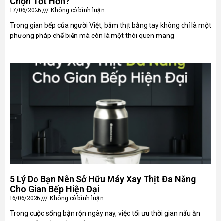
Chọn Tốt Hơn?
17/06/2026
Không có bình luận
Trong gian bếp của người Việt, băm thịt bằng tay không chỉ là một
phương pháp chế biến mà còn là một thói quen mang
5 Lý Do Bạn Nên Sở Hữu Máy Xay Thịt Đa Năng
Cho Gian Bếp Hiện Đại
16/06/2026
Không có bình luận
Trong cuộc sống bận rộn ngày nay, việc tối ưu thời gian nấu ăn