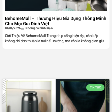
BehomeMall – Thương Hiệu Gia Dụng Thông Minh
Cho Mọi Gia Đình Việt
10/06/2026
Không có bình luận
Giới Thiệu Về BehomeMall Trong nhịp sống hiện đại, căn bếp
không chỉ đơn thuần là nơi nấu nướng, mà còn là không gian giữ
TIN TỨC