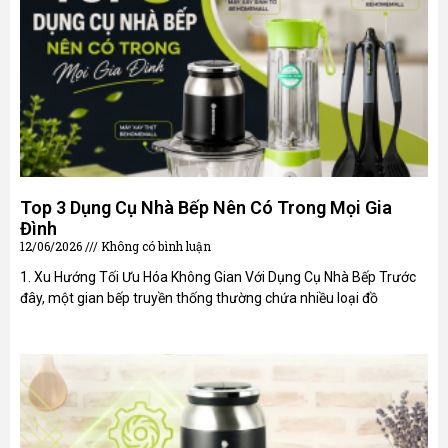
Top 3 Dụng Cụ Nhà Bếp Nên Có Trong Mọi Gia
Đình
12/06/2026
Không có bình luận
1. Xu Hướng Tối Ưu Hóa Không Gian Với Dụng Cụ Nhà Bếp Trước
đây, một gian bếp truyền thống thường chứa nhiều loại đồ