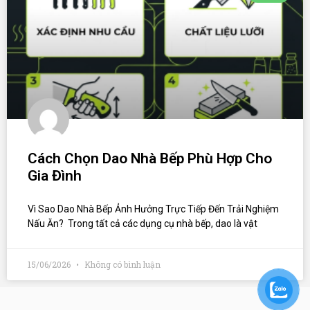
Cách Chọn Dao Nhà Bếp Phù Hợp Cho
Gia Đình
Vì Sao Dao Nhà Bếp Ảnh Hưởng Trực Tiếp Đến Trải Nghiệm
Nấu Ăn? Trong tất cả các dụng cụ nhà bếp, dao là vật
15/06/2026
Không có bình luận