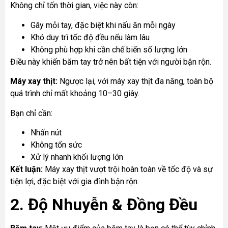
Không chỉ tốn thời gian, việc này còn:
Gây mỏi tay, đặc biệt khi nấu ăn mỗi ngày
Khó duy trì tốc độ đều nếu làm lâu
Không phù hợp khi cần chế biến số lượng lớn
Điều này khiến băm tay trở nên bất tiện với người bận rộn.
Máy xay thịt:
Ngược lại, với máy xay thịt đa năng, toàn bộ
quá trình chỉ mất khoảng 10–30 giây.
Bạn chỉ cần:
Nhấn nút
Không tốn sức
Xử lý nhanh khối lượng lớn
Kết luận:
Máy xay thịt vượt trội hoàn toàn về tốc độ và sự
tiện lợi, đặc biệt với gia đình bận rộn.
2. Độ Nhuyễn & Đồng Đều