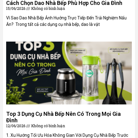
Cách Chọn Dao Nhà Bếp Phù Hợp Cho Gia Đình
15/06/2026
Không có bình luận
Vì Sao Dao Nhà Bếp Ảnh Hưởng Trực Tiếp Đến Trải Nghiệm Nấu
Ăn? Trong tất cả các dụng cụ nhà bếp, dao là vật
Top 3 Dụng Cụ Nhà Bếp Nên Có Trong Mọi Gia
Đình
12/06/2026
Không có bình luận
1. Xu Hướng Tối Ưu Hóa Không Gian Với Dụng Cụ Nhà Bếp Trước