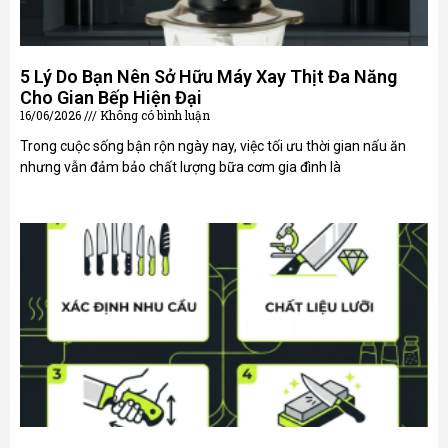
5 Lý Do Bạn Nên Sở Hữu Máy Xay Thịt Đa Năng
Cho Gian Bếp Hiện Đại
16/06/2026
Không có bình luận
Trong cuộc sống bận rộn ngày nay, việc tối ưu thời gian nấu ăn
nhưng vẫn đảm bảo chất lượng bữa cơm gia đình là