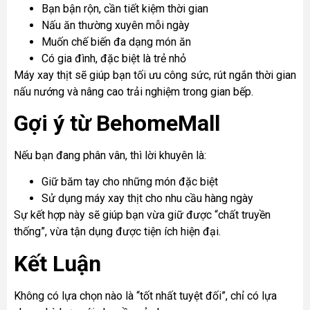
Bạn bận rộn, cần tiết kiệm thời gian
Nấu ăn thường xuyên mỗi ngày
Muốn chế biến đa dạng món ăn
Có gia đình, đặc biệt là trẻ nhỏ
Máy xay thịt sẽ giúp bạn tối ưu công sức, rút ngắn thời gian
nấu nướng và nâng cao trải nghiệm trong gian bếp.
Gợi ý từ BehomeMall
Nếu bạn đang phân vân, thì lời khuyên là:
Giữ băm tay cho những món đặc biệt
Sử dụng máy xay thịt cho nhu cầu hàng ngày
Sự kết hợp này sẽ giúp bạn vừa giữ được “chất truyền
thống”, vừa tận dụng được tiện ích hiện đại.
Kết Luận
Không có lựa chọn nào là “tốt nhất tuyệt đối”, chỉ có lựa