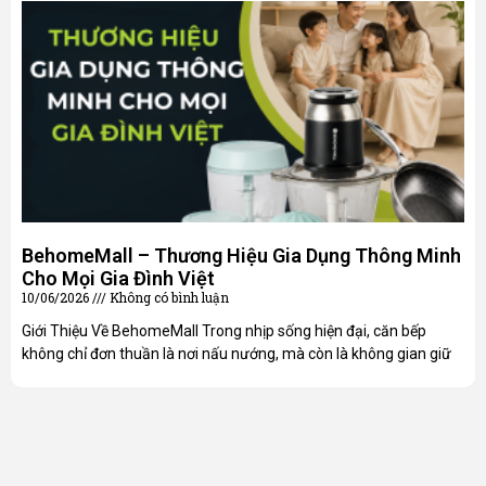
BehomeMall – Thương Hiệu Gia Dụng Thông Minh
Cho Mọi Gia Đình Việt
10/06/2026
Không có bình luận
Giới Thiệu Về BehomeMall Trong nhịp sống hiện đại, căn bếp
không chỉ đơn thuần là nơi nấu nướng, mà còn là không gian giữ