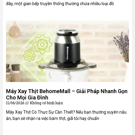
đây, một gian bếp truyền thống thường chứa nhiều loại đồ
Máy Xay Thịt BehomeMall – Giải Pháp Nhanh Gọn
Cho Mọi Gia Đình
11/06/2026
Không có bình luận
Máy Xay Thịt Có Thực Sự Cần Thiết? Nếu bạn thường xuyên nấu
ăn, bạn sẽ nhận ra việc băm thịt, giã tỏi hay chuẩn