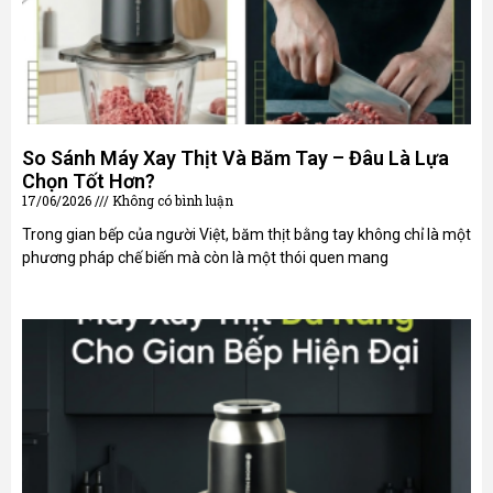
So Sánh Máy Xay Thịt Và Băm Tay – Đâu Là Lựa
Chọn Tốt Hơn?
17/06/2026
Không có bình luận
Trong gian bếp của người Việt, băm thịt bằng tay không chỉ là một
phương pháp chế biến mà còn là một thói quen mang