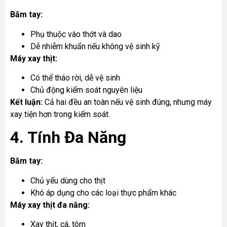
Băm tay:
Phụ thuộc vào thớt và dao
Dễ nhiễm khuẩn nếu không vệ sinh kỹ
Máy xay thịt:
Có thể tháo rời, dễ vệ sinh
Chủ động kiểm soát nguyên liệu
Kết luận:
Cả hai đều an toàn nếu vệ sinh đúng, nhưng máy
xay tiện hơn trong kiểm soát.
4. Tính Đa Năng
Băm tay:
Chủ yếu dùng cho thịt
Khó áp dụng cho các loại thực phẩm khác
Máy xay thịt đa năng:
Xay thịt, cá, tôm