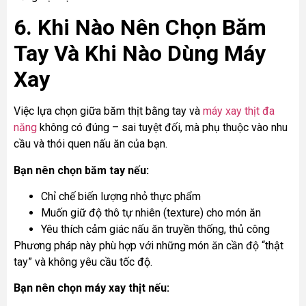
6. Khi Nào Nên Chọn Băm
Tay Và Khi Nào Dùng Máy
Xay
Việc lựa chọn giữa băm thịt bằng tay và
máy xay thịt đa
năng
không có đúng – sai tuyệt đối, mà phụ thuộc vào nhu
cầu và thói quen nấu ăn của bạn.
Bạn nên chọn băm tay nếu:
Chỉ chế biến lượng nhỏ thực phẩm
Muốn giữ độ thô tự nhiên (texture) cho món ăn
Yêu thích cảm giác nấu ăn truyền thống, thủ công
Phương pháp này phù hợp với những món ăn cần độ “thật
tay” và không yêu cầu tốc độ.
Bạn nên chọn máy xay thịt nếu: