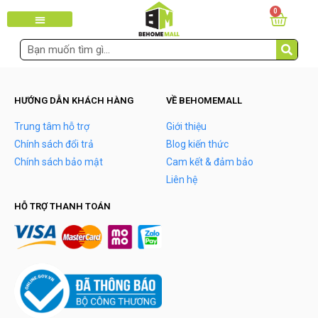
0
HƯỚNG DẪN KHÁCH HÀNG
VỀ BEHOMEMALL
Trung tâm hỗ trợ
Giới thiệu
Chính sách đổi trả
Blog kiến thức
Chính sách bảo mật
Cam kết & đảm bảo
Liên hệ
HỖ TRỢ THANH TOÁN