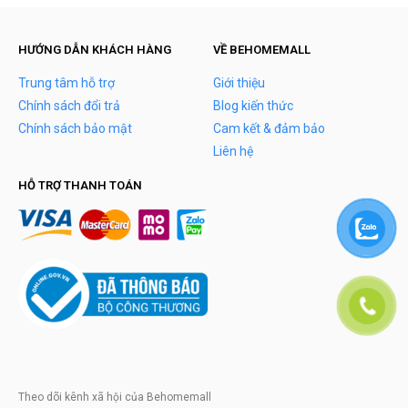
HƯỚNG DẪN KHÁCH HÀNG
VỀ BEHOMEMALL
Trung tâm hỗ trợ
Giới thiệu
Chính sách đổi trả
Blog kiến thức
Chính sách bảo mật
Cam kết & đảm bảo
Liên hệ
HỖ TRỢ THANH TOÁN
Theo dõi kênh xã hội của Behomemall